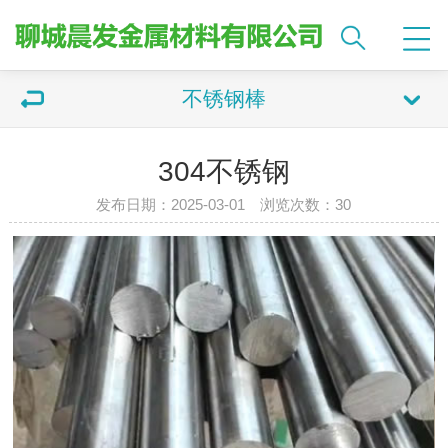
不锈钢棒
304不锈钢
发布日期：2025-03-01 浏览次数：
30