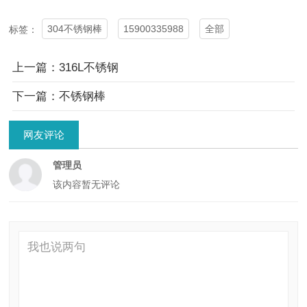
304不锈钢棒
15900335988
全部
标签：
上一篇：316L不锈钢
下一篇：不锈钢棒
网友评论
管理员
该内容暂无评论