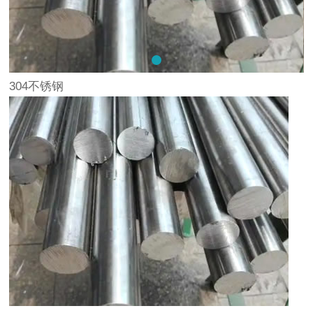
304不锈钢